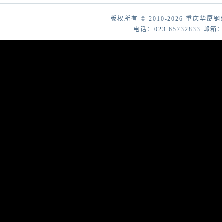
版权所有 © 2010-2026 重庆
电话：023-65732833 邮箱：cq