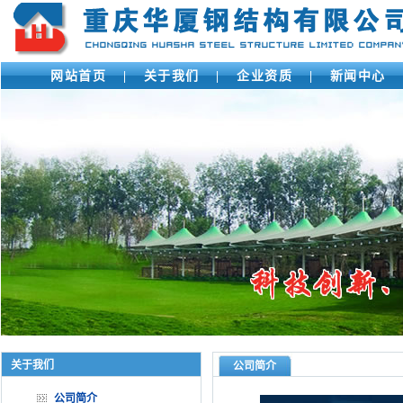
网站首页
|
关于我们
|
企业资质
|
新闻中心
关于我们
公司简介
公司简介